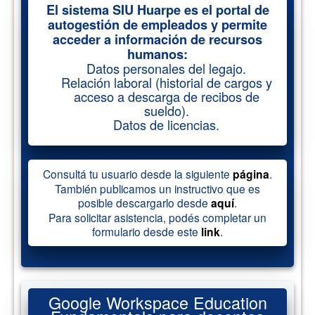
El sistema SIU Huarpe es el portal de
autogestión de empleados y permite
acceder a información de recursos
humanos:
Datos personales del legajo.
Relación laboral (historial de cargos y
acceso a descarga de recibos de
sueldo).
Datos de licencias.
Consultá tu usuario desde la siguiente
página
.
También publicamos un instructivo que es
posible descargarlo desde
aquí
.
Para solicitar asistencia, podés completar un
formulario desde este
link
.
Google Workspace Education